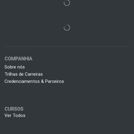
COMPANHIA
Sobre nós
Trilhas de Carreiras
Credenciamentos & Parceiros
CURSOS
Ver Todos