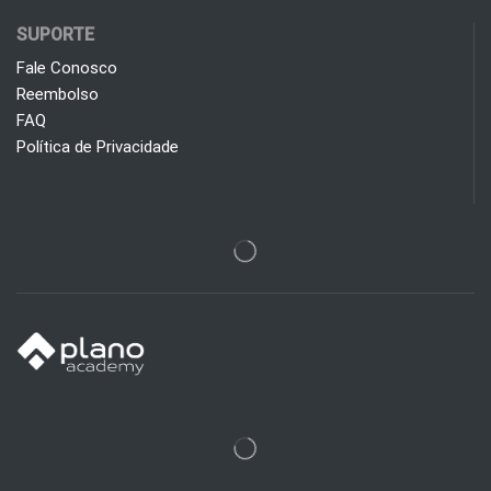
SUPORTE
Fale Conosco
Reembolso
FAQ
Política de Privacidade