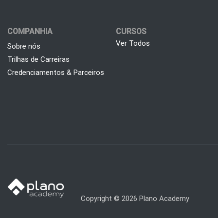
COMPANHIA
CURSOS
Ver Todos
Sobre nós
Trilhas de Carreiras
Credenciamentos & Parceiros
Copyright © 2026 Plano Academy