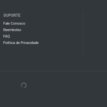
SUPORTE
Fale Conosco
Reembolso
FAQ
Política de Privacidade