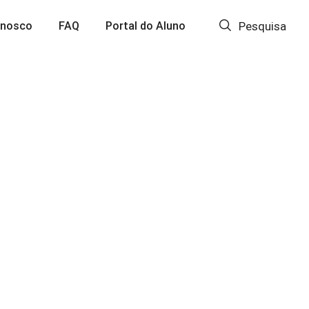
onosco
FAQ
Portal do Aluno
Pesquisa