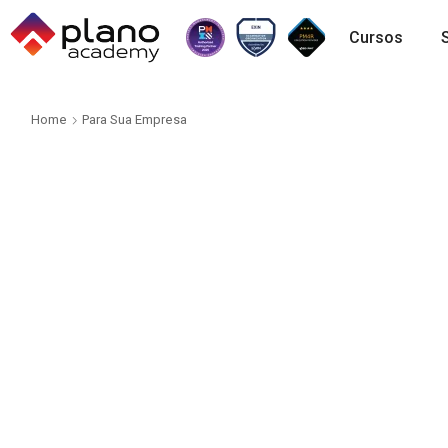
Cursos
Home
Para Sua Empresa