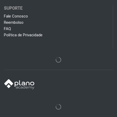
SUPORTE
Fale Conosco
Reembolso
FAQ
Política de Privacidade