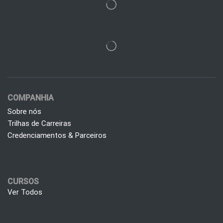
COMPANHIA
Sobre nós
Trilhas de Carreiras
Credenciamentos & Parceiros
CURSOS
Ver Todos