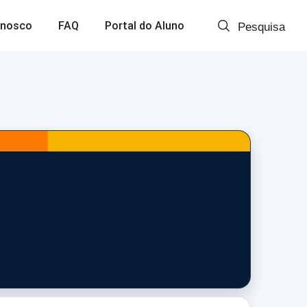
onosco
FAQ
Portal do Aluno
Pesquisa