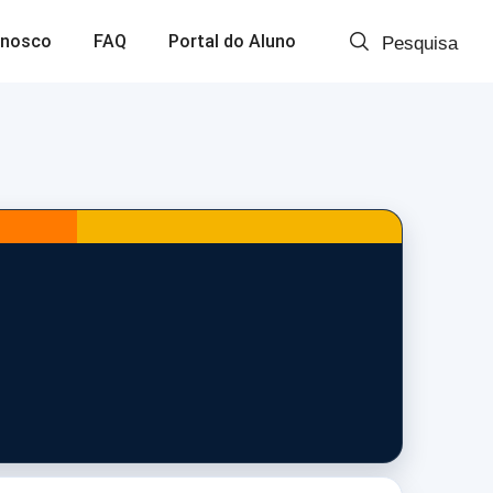
onosco
FAQ
Portal do Aluno
Pesquisa