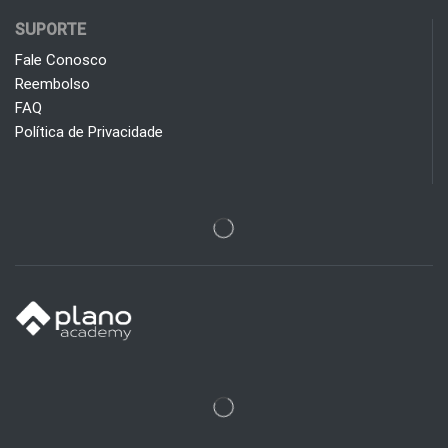
SUPORTE
Fale Conosco
Reembolso
FAQ
Política de Privacidade