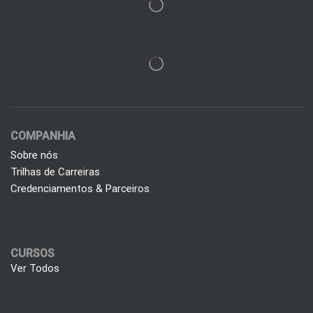
COMPANHIA
Sobre nós
Trilhas de Carreiras
Credenciamentos & Parceiros
CURSOS
Ver Todos