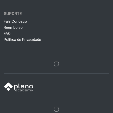
SUPORTE
Fale Conosco
Reembolso
FAQ
Política de Privacidade