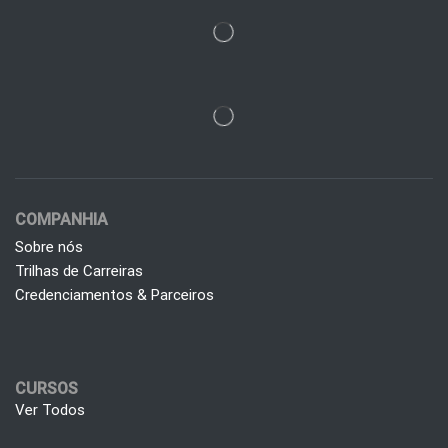
COMPANHIA
Sobre nós
Trilhas de Carreiras
Credenciamentos & Parceiros
CURSOS
Ver Todos