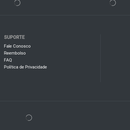
SUPORTE
Fale Conosco
Reembolso
FAQ
Política de Privacidade