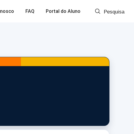
onosco
FAQ
Portal do Aluno
Pesquisa