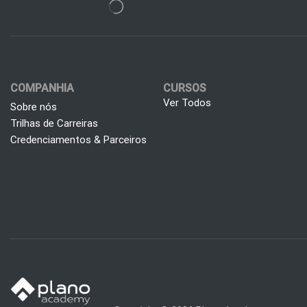
COMPANHIA
CURSOS
Ver Todos
Sobre nós
Trilhas de Carreiras
Credenciamentos & Parceiros