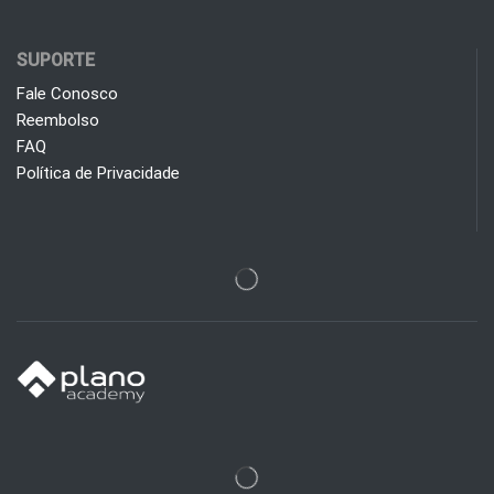
SUPORTE
Fale Conosco
Reembolso
FAQ
Política de Privacidade