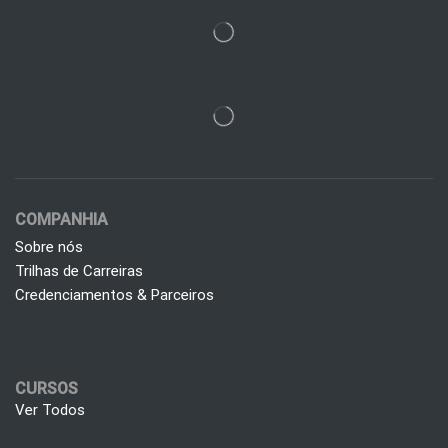
COMPANHIA
Sobre nós
Trilhas de Carreiras
Credenciamentos & Parceiros
CURSOS
Ver Todos