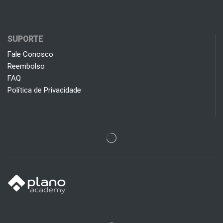
SUPORTE
Fale Conosco
Reembolso
FAQ
Política de Privacidade