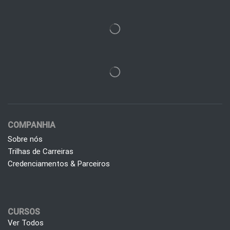
COMPANHIA
Sobre nós
Trilhas de Carreiras
Credenciamentos & Parceiros
CURSOS
Ver Todos