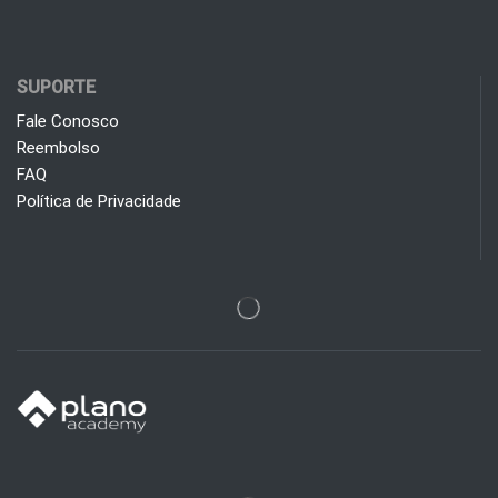
SUPORTE
Fale Conosco
Reembolso
FAQ
Política de Privacidade