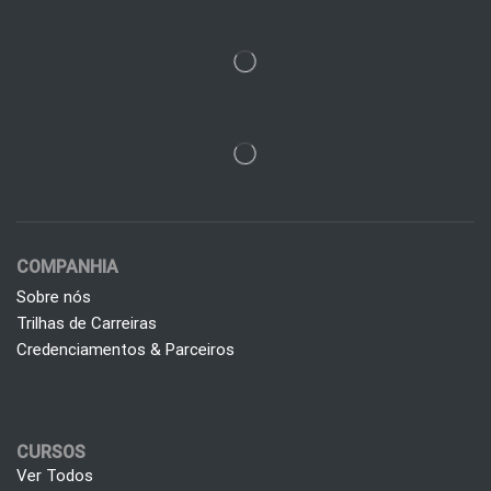
COMPANHIA
Sobre nós
Trilhas de Carreiras
Credenciamentos & Parceiros
CURSOS
Ver Todos