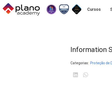
Cursos
Information 
Categorias:
Proteção de 