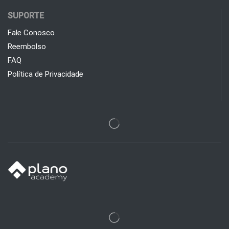
SUPORTE
Fale Conosco
Reembolso
FAQ
Política de Privacidade