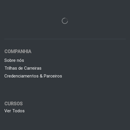
COMPANHIA
Sobre nós
Trilhas de Carreiras
Credenciamentos & Parceiros
CURSOS
Ver Todos