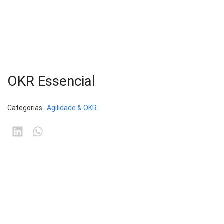
OKR Essencial
Categorias:
Agilidade & OKR